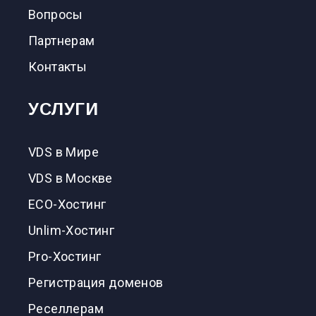
Вопросы
Партнерам
Контакты
УСЛУГИ
VDS в Мире
VDS в Москве
ECO-Хостинг
Unlim-Хостинг
Pro-Хостинг
Регистрация доменов
Реселлерам