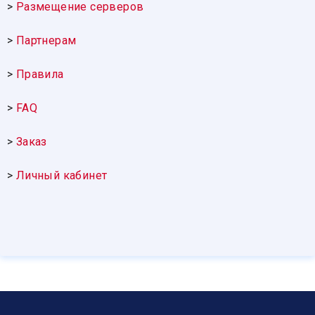
>
Размещение серверов
>
Партнерам
>
Правила
>
FAQ
>
Заказ
>
Личный кабинет