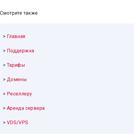
Смотрите также
>
Главная
>
Поддержка
>
Тарифы
>
Домены
>
Реселлеру
>
Аренда сервера
>
VDS/VPS