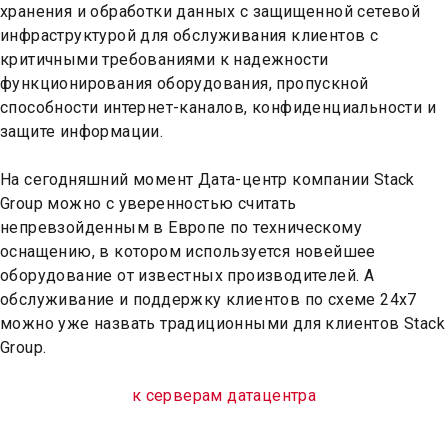
хранения и обработки данных с защищенной сетевой
инфраструктурой для обслуживания клиентов с
критичными требованиями к надежности
функционирования оборудования, пропускной
способности интернет-каналов, конфиденциальности и
защите информации.
На сегодняшний момент Дата-центр компании Stack
Group можно с уверенностью считать
непревзойденным в Европе по техническому
оснащению, в котором используется новейшее
оборудование от известных производителей. А
обслуживание и поддержку клиентов по схеме 24х7
можно уже назвать традиционными для клиентов Stack
Group.
к серверам датацентра