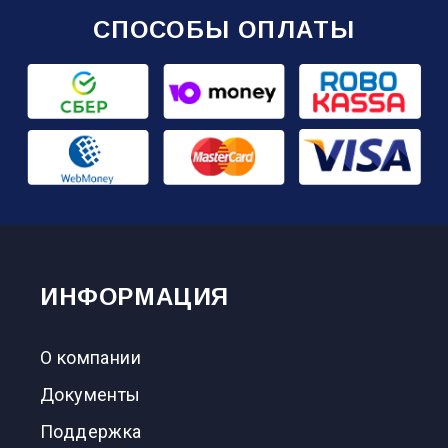
СПОСОБЫ ОПЛАТЫ
ИНФОРМАЦИЯ
О компании
Документы
Поддержка