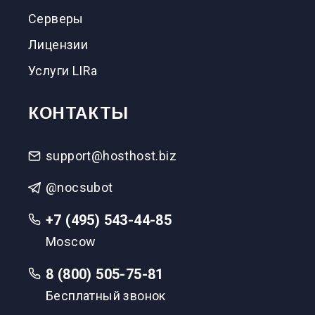
Серверы
Лицензии
Услуги LIRа
КОНТАКТЫ
support@hosthost.biz
@nocsubot
+7 (495) 543-44-85
Moscow
8 (800) 505-75-81
Бесплатный звонок