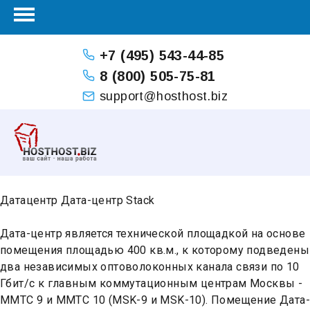
+7 (495) 543-44-85
8 (800) 505-75-81
support@hosthost.biz
Датацентр Дата-центр Stack
Дата-центр является технической площадкой на основе
помещения площадью 400 кв.м., к которому подведены
два независимых оптоволоконных канала связи по 10
Гбит/c к главным коммутационным центрам Москвы -
ММТС 9 и ММТС 10 (MSK-9 и MSK-10). Помещение Дата-